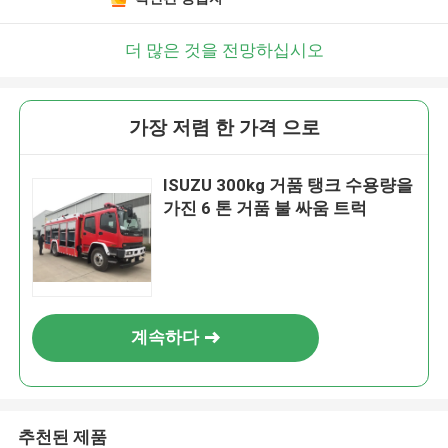
더 많은 것을 전망하십시오
가장 저렴 한 가격 으로
ISUZU 300kg 거품 탱크 수용량을
가진 6 톤 거품 불 싸움 트럭
계속하다
추천된 제품