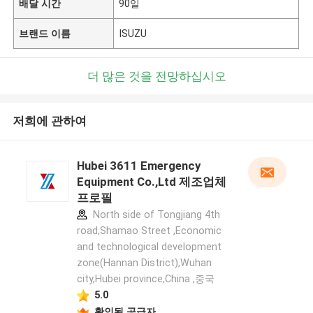
배달 시간
90일
브랜드 이름
ISUZU
더 많은 것을 전망하십시오
저희에 관하여
Hubei 3611 Emergency
Equipment Co.,Ltd 제조업체
프로필
North side of Tongjiang 4th
road,Shamao Street ,Economic
and technological development
zone(Hannan District),Wuhan
city,Hubei province,China ,중국
5.0
확인된 공급자