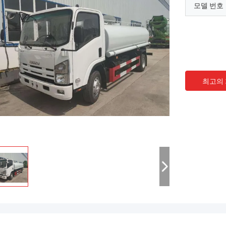
모델 번호
최고의