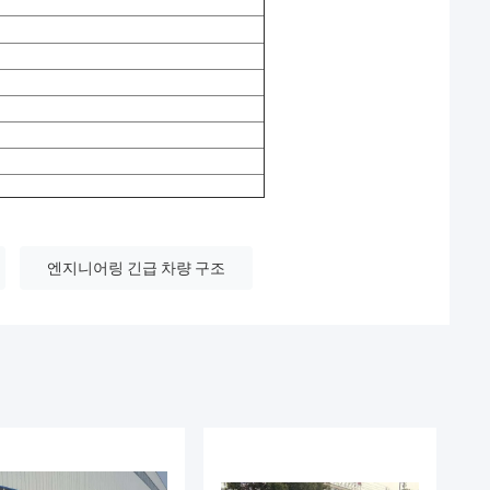
엔지니어링 긴급 차량 구조