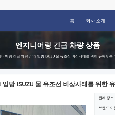
홈
회사 소개
엔지니어링 긴급 차량 상품
지니어링 긴급 차량
/
13 입방 ISUZU 물 유조선 비상사태를 위한 유형 8 톤
3 입방 ISUZU 물 유조선 비상사태를 위한 유
원래 장소
브랜드 이