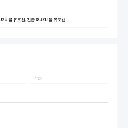
SUZU 물 유조선
,
긴급 ISUZU 물 유조선