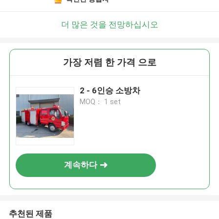
더 많은 것을 전망하십시오
가장 저렴 한 가격 으로
2 - 6인승 소방차
MOQ： 1 set
계속하다
추천된 제품